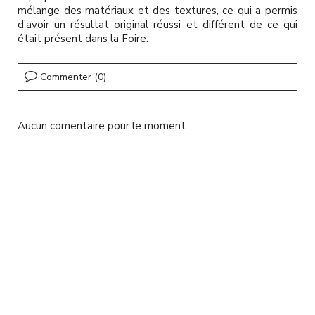
l
mélange des matériaux et des textures, ce qui a permis
d’avoir un résultat original réussi et différent de ce qui
était présent dans la Foire.
Commenter (0)
Aucun comentaire pour le moment