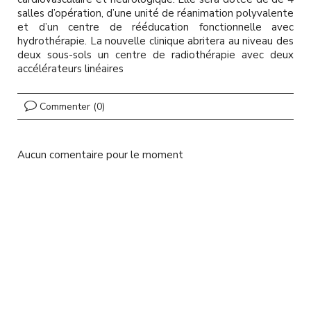
l
salles d’opération, d’une unité de réanimation polyvalente
et d’un centre de rééducation fonctionnelle avec
hydrothérapie. La nouvelle clinique abritera au niveau des
deux sous-sols un centre de radiothérapie avec deux
accélérateurs linéaires
Commenter (0)
Aucun comentaire pour le moment