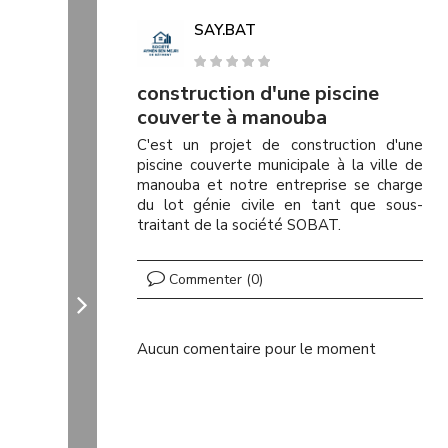
SAY.BAT
construction d'une piscine
couverte à manouba
C'est un projet de construction d'une
piscine couverte municipale à la ville de
manouba et notre entreprise se charge
du lot génie civile en tant que sous-
traitant de la société SOBAT.
Commenter (0)
Aucun comentaire pour le moment