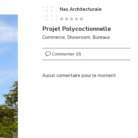
Nas Architecturale
Projet Polycoctionnelle
Commerce, Showroom, Bureaux
Commenter (0)
Aucun comentaire pour le moment