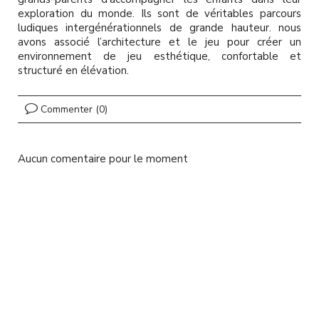
l
exploration du monde. Ils sont de véritables parcours
ludiques intergénérationnels de grande hauteur. nous
avons associé l’architecture et le jeu pour créer un
environnement de jeu esthétique, confortable et
structuré en élévation.
Commenter (0)
Aucun comentaire pour le moment