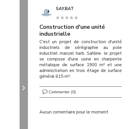
SAY.BAT
Construction d'une unité
industrielle
C'est un projet de construction d'unité
industriels de sérégraphie au pole
industriel manzel harb ,Sahline. le projet
se compose d'une usine en charpente
métalique de surface 1900 m² et une
administration en trois étage de surface
général 615 m².
Commenter (0)
Aucun comentaire pour le moment