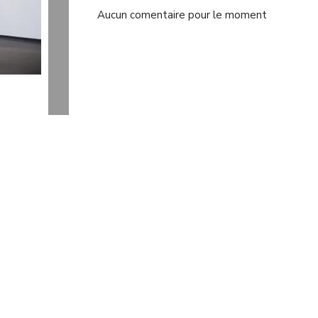
Aucun comentaire pour le moment