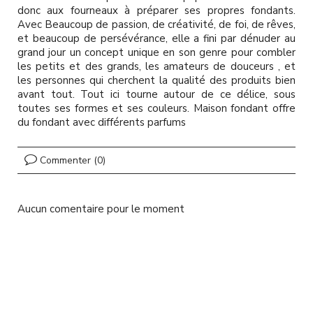
l
donc aux fourneaux à préparer ses propres fondants.
Avec Beaucoup de passion, de créativité, de foi, de rêves,
et beaucoup de persévérance, elle a fini par dénuder au
grand jour un concept unique en son genre pour combler
les petits et des grands, les amateurs de douceurs , et
les personnes qui cherchent la qualité des produits bien
avant tout. Tout ici tourne autour de ce délice, sous
toutes ses formes et ses couleurs. Maison fondant offre
du fondant avec différents parfums
Commenter (0)
Aucun comentaire pour le moment