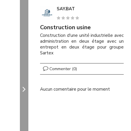
SAY.BAT
Construction usine
Construction d'une unité industrielle avec
administration en deux étage avec un
entrepot en deux étage pour groupe
Sartex
Commenter (0)
Aucun comentaire pour le moment