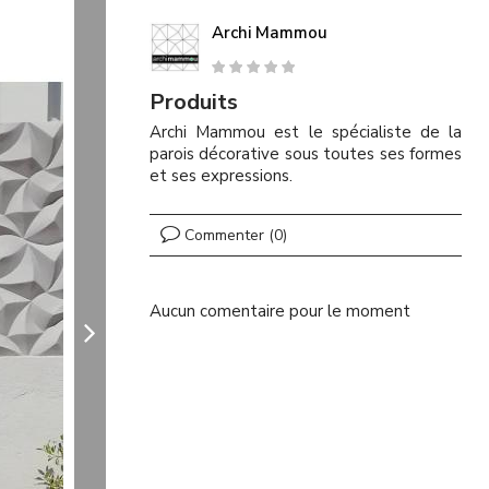
Archi Mammou
Produits
Archi Mammou est le spécialiste de la
parois décorative sous toutes ses formes
et ses expressions.
Commenter (0)
Aucun comentaire pour le moment