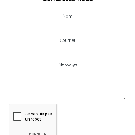
Nom
Courriel
Message