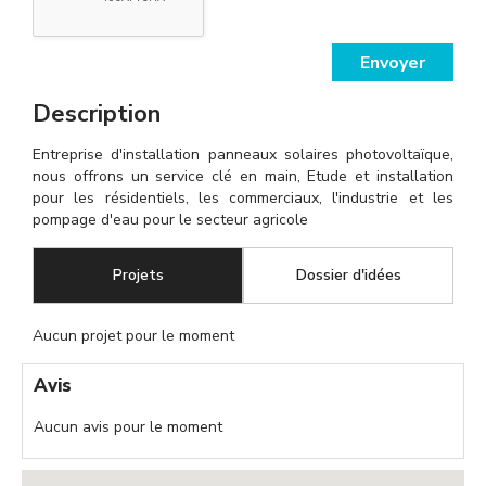
Envoyer
Description
Entreprise d'installation panneaux solaires photovoltaïque,
nous offrons un service clé en main, Etude et installation
pour les résidentiels, les commerciaux, l'industrie et les
pompage d'eau pour le secteur agricole
Projets
(onglet actif)
Dossier d'idées
Aucun projet pour le moment
Avis
Aucun avis pour le moment