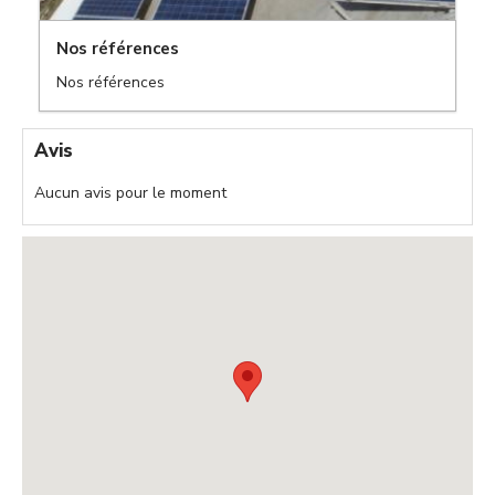
Nos références
Nos références
,
Avis
Aucun avis pour le moment
,