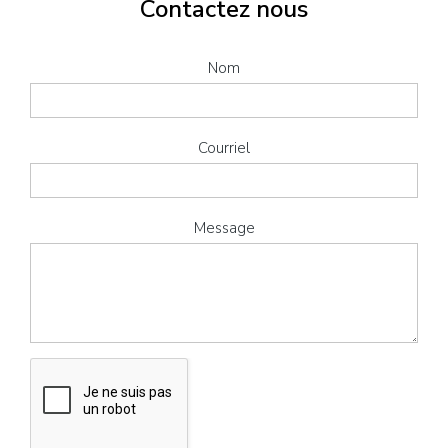
Contactez nous
Nom
Courriel
Message