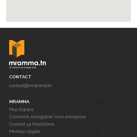
CONTACT
contact@mramma.t
n
MRAMMA
Mon Espace
Comment enregistrer mon entreprise
Coment ça fonctionne
Mention légale