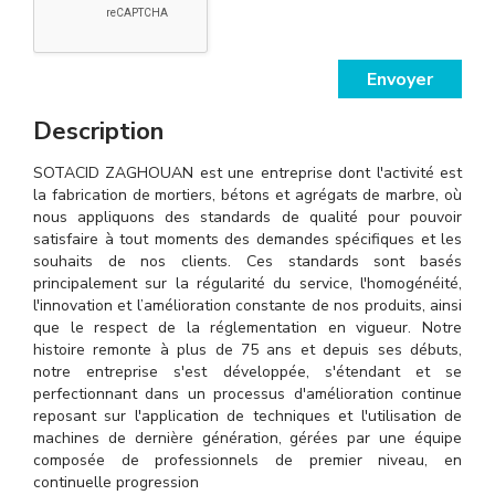
Envoyer
Description
SOTACID ZAGHOUAN est une entreprise dont l'activité est
la fabrication de mortiers, bétons et agrégats de marbre, où
nous appliquons des standards de qualité pour pouvoir
satisfaire à tout moments des demandes spécifiques et les
souhaits de nos clients. Ces standards sont basés
principalement sur la régularité du service, l'homogénéité,
l'innovation et l’amélioration constante de nos produits, ainsi
que le respect de la réglementation en vigueur. Notre
histoire remonte à plus de 75 ans et depuis ses débuts,
notre entreprise s'est développée, s'étendant et se
perfectionnant dans un processus d'amélioration continue
reposant sur l'application de techniques et l'utilisation de
machines de dernière génération, gérées par une équipe
composée de professionnels de premier niveau, en
continuelle progression