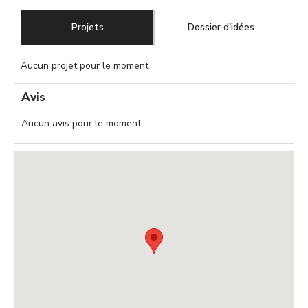
Projets
(onglet actif)
Dossier d'idées
Aucun projet pour le moment
Avis
Aucun avis pour le moment