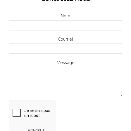
Nom
Courriel
Message