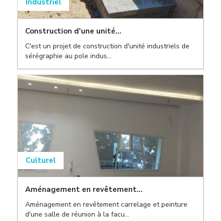
Industriel
Construction d'une unité...
,
C'est un projet de construction d'unité industriels de
,
sérégraphie au pole indus...
,
Culturel
,
Aménagement en revêtement...
,
Aménagement en revêtement carrelage et peinture
,
d'une salle de réunion à la facu...
,