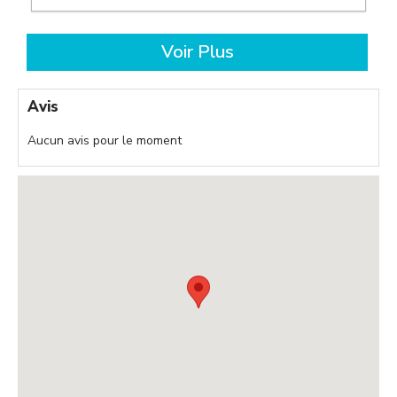
Voir Plus
Avis
Aucun avis pour le moment
,
,