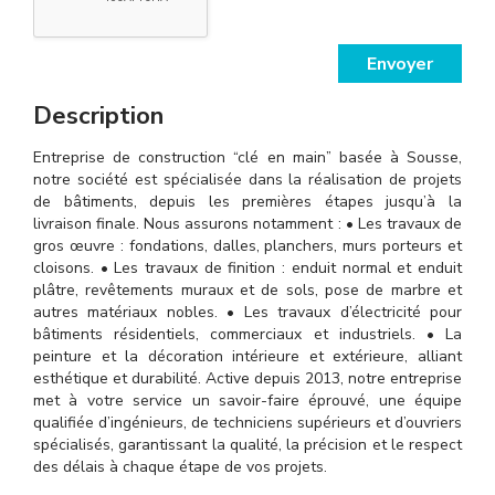
Envoyer
Description
Entreprise de construction “clé en main” basée à Sousse,
notre société est spécialisée dans la réalisation de projets
de bâtiments, depuis les premières étapes jusqu’à la
livraison finale. Nous assurons notamment : • Les travaux de
gros œuvre : fondations, dalles, planchers, murs porteurs et
cloisons. • Les travaux de finition : enduit normal et enduit
plâtre, revêtements muraux et de sols, pose de marbre et
autres matériaux nobles. • Les travaux d’électricité pour
bâtiments résidentiels, commerciaux et industriels. • La
peinture et la décoration intérieure et extérieure, alliant
esthétique et durabilité. Active depuis 2013, notre entreprise
met à votre service un savoir-faire éprouvé, une équipe
qualifiée d’ingénieurs, de techniciens supérieurs et d’ouvriers
spécialisés, garantissant la qualité, la précision et le respect
des délais à chaque étape de vos projets.