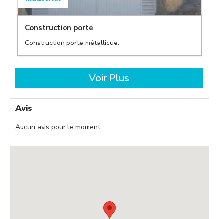
,
,
Construction porte
Construction porte métallique.
,
Voir Plus
Avis
Aucun avis pour le moment
,