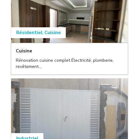
Résidentiel
Cuisine
,
Cuisine
,
Rénovation cuisine complet Électricité, plomberie,
,
revêtement....
Industriel