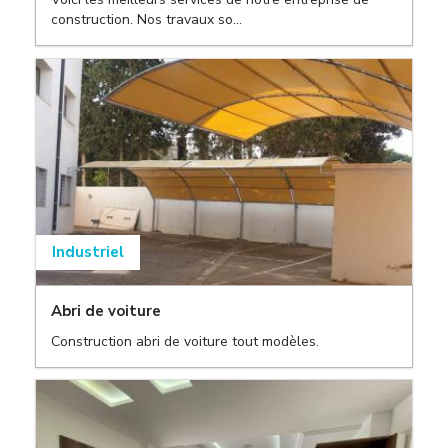
construction. Nos travaux so...
,
Industriel
Abri de voiture
,
Construction abri de voiture tout modèles.
,