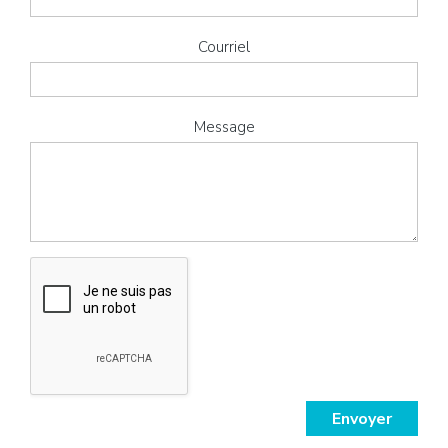
Courriel
Message
Envoyer