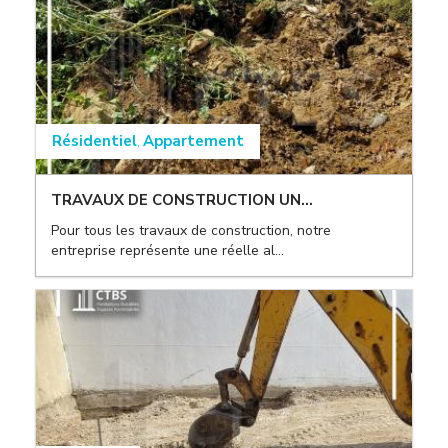
Résidentiel
Appartement
,
TRAVAUX DE CONSTRUCTION UN...
Pour tous les travaux de construction, notre
entreprise représente une réelle al...
,