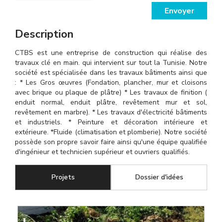
Envoyer
Description
CTBS est une entreprise de construction qui réalise des
travaux clé en main. qui intervient sur tout la Tunisie. Notre
société est spécialisée dans les travaux bâtiments ainsi que
: * Les Gros œuvres (Fondation, plancher, mur et cloisons
avec brique ou plaque de plâtre) * Les travaux de finition (
enduit normal, enduit plâtre, revêtement mur et sol,
revêtement en marbre). * Les travaux d'électricité bâtiments
et industriels. * Peinture et décoration intérieure et
extérieure. *Fluide (climatisation et plomberie). Notre société
possède son propre savoir faire ainsi qu'une équipe qualifiée
d'ingénieur et technicien supérieur et ouvriers qualifiés.
Projets
(onglet actif)
Dossier d'idées