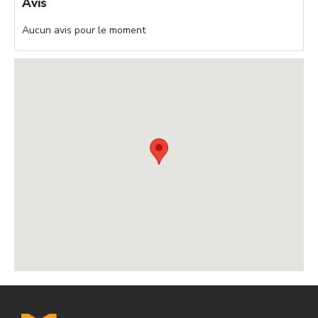
Avis
Aucun avis pour le moment
,
,
,
,
,
,