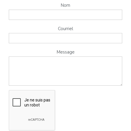
Nom
Courriel
Message