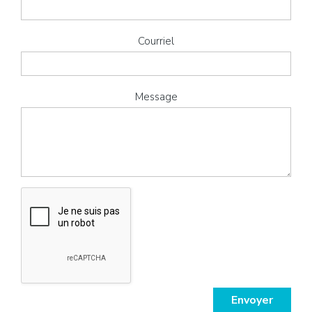
Courriel
Message
Envoyer