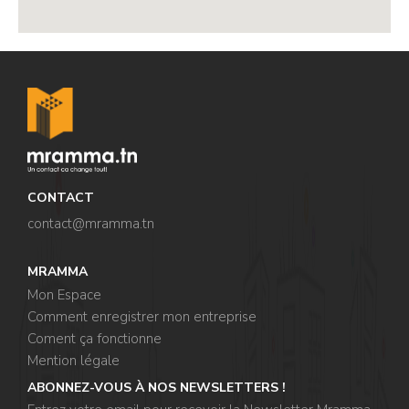
,
CONTACT
contact@mramma.t
n
MRAMMA
Mon Espace
Comment enregistrer mon entreprise
Coment ça fonctionne
Mention légale
ABONNEZ-VOUS À NOS NEWSLETTERS !