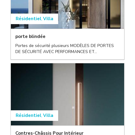
Résidentiel
Villa
,
porte blindée
Portes de sécurité plusieurs MODÈLES DE PORTES
,
DE SÉCURITÉ AVEC PERFORMANCES ET...
,
Résidentiel
Villa
,
Contres-Châssis Pour Intérieur