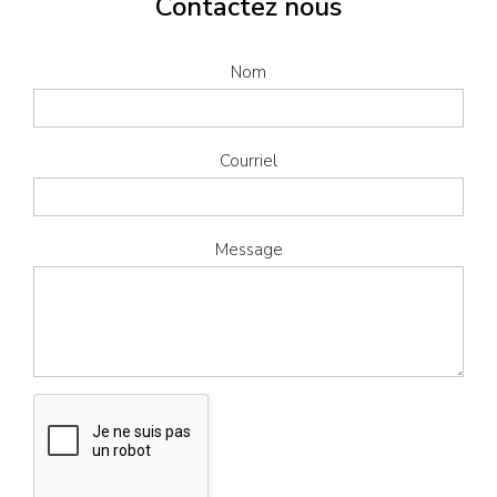
Contactez nous
Nom
Courriel
Message