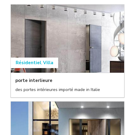
Résidentiel
Villa
,
porte interlieure
des portes intérieures importé made in Italie
,