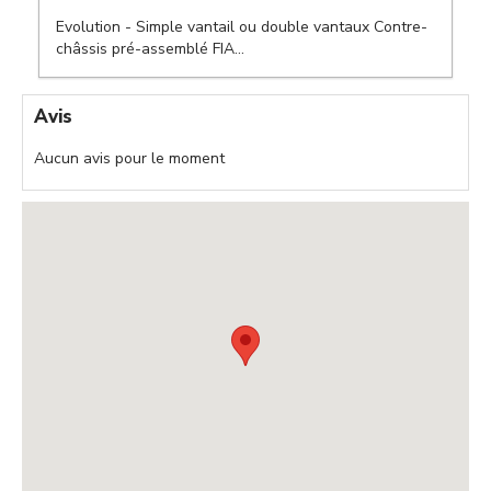
,
Evolution - Simple vantail ou double vantaux Contre-
,
châssis pré-assemblé FIA...
,
Avis
Aucun avis pour le moment
,
,