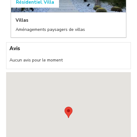
Résidentiel
Villa
,
Villas
Aménagements paysagers de villas
,
Avis
Aucun avis pour le moment
,