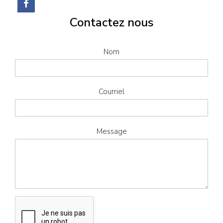
Contactez nous
Nom
Courriel
Message