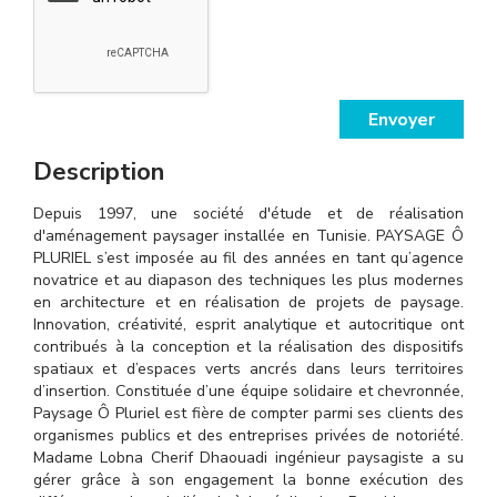
Envoyer
Description
Depuis 1997, une société d'étude et de réalisation
d'aménagement paysager installée en Tunisie. PAYSAGE Ô
PLURIEL s’est imposée au fil des années en tant qu’agence
novatrice et au diapason des techniques les plus modernes
en architecture et en réalisation de projets de paysage.
Innovation, créativité, esprit analytique et autocritique ont
contribués à la conception et la réalisation des dispositifs
spatiaux et d’espaces verts ancrés dans leurs territoires
d’insertion. Constituée d’une équipe solidaire et chevronnée,
Paysage Ô Pluriel est fière de compter parmi ses clients des
organismes publics et des entreprises privées de notoriété.
Madame Lobna Cherif Dhaouadi ingénieur paysagiste a su
gérer grâce à son engagement la bonne exécution des