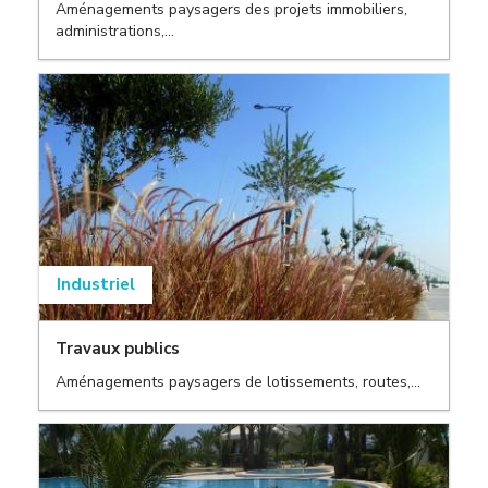
Aménagements paysagers des projets immobiliers,
administrations,...
,
Industriel
Travaux publics
,
Aménagements paysagers de lotissements, routes,...
,