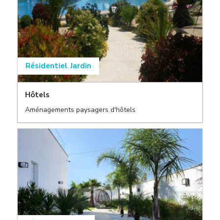
Résidentiel
Jardin
,
Hôtels
Aménagements paysagers d'hôtels