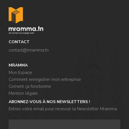
CONTACT
contact@mramma.t
n
MRAMMA
Mon Espace
Comment enregistrer mon entreprise
Coment ça fonctionne
Mention légale
ABONNEZ-VOUS À NOS NEWSLETTERS !
Entrez votre email pour recevoir la Newsletter Mramma