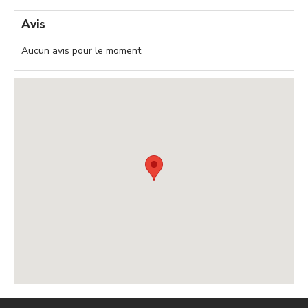
Avis
Aucun avis pour le moment