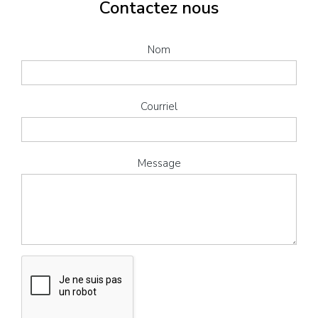
Contactez nous
Nom
Courriel
Message