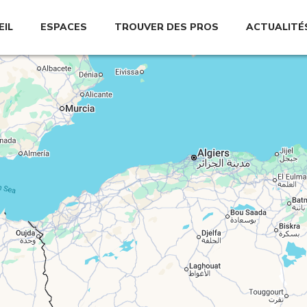
EIL
ESPACES
TROUVER DES PROS
ACTUALITÉ