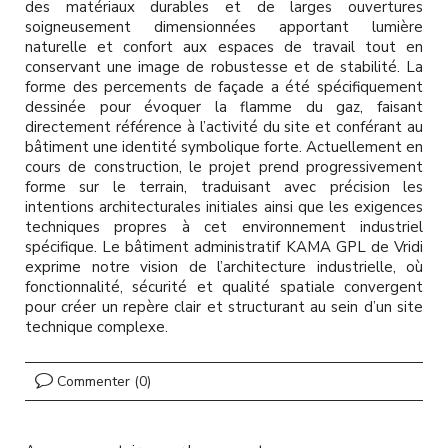
des matériaux durables et de larges ouvertures
soigneusement dimensionnées apportant lumière
naturelle et confort aux espaces de travail tout en
conservant une image de robustesse et de stabilité. La
forme des percements de façade a été spécifiquement
dessinée pour évoquer la flamme du gaz, faisant
directement référence à l’activité du site et conférant au
bâtiment une identité symbolique forte. Actuellement en
cours de construction, le projet prend progressivement
forme sur le terrain, traduisant avec précision les
intentions architecturales initiales ainsi que les exigences
techniques propres à cet environnement industriel
spécifique. Le bâtiment administratif KAMA GPL de Vridi
exprime notre vision de l’architecture industrielle, où
fonctionnalité, sécurité et qualité spatiale convergent
pour créer un repère clair et structurant au sein d’un site
technique complexe.
Commenter (0)