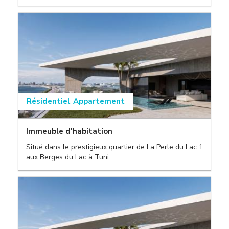
Résidentiel
Appartement
,
Immeuble d'habitation
Situé dans le prestigieux quartier de La Perle du Lac 1
,
aux Berges du Lac à Tuni...
,