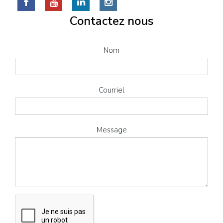
Contactez nous
Nom
Courriel
Message