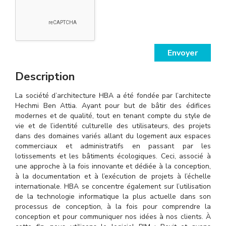
Envoyer
Description
La société d’architecture HBA a été fondée par l’architecte
Hechmi Ben Attia. Ayant pour but de bâtir des édifices
modernes et de qualité, tout en tenant compte du style de
vie et de l’identité culturelle des utilisateurs, des projets
dans des domaines variés allant du logement aux espaces
commerciaux et administratifs en passant par les
lotissements et les bâtiments écologiques. Ceci, associé à
une approche à la fois innovante et dédiée à la conception,
à la documentation et à l’exécution de projets à l’échelle
internationale. HBA se concentre également sur l’utilisation
de la technologie informatique la plus actuelle dans son
processus de conception, à la fois pour comprendre la
conception et pour communiquer nos idées à nos clients. À