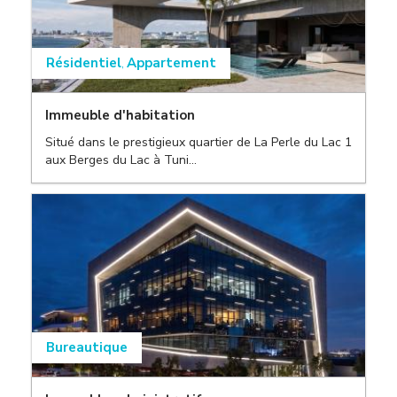
Résidentiel
Appartement
,
Immeuble d'habitation
,
Situé dans le prestigieux quartier de La Perle du Lac 1
,
aux Berges du Lac à Tuni...
,
Bureautique
,