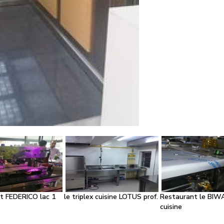
t FEDERICO lac 1
le triplex cuisine LOTUS prof.
Restaurant le BIWA
cuisine