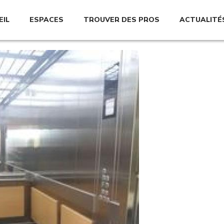
EIL
ESPACES
TROUVER DES PROS
ACTUALITÉ