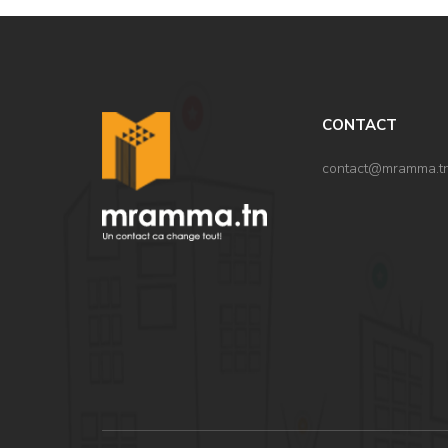
CONTACT
contact@mramma.t