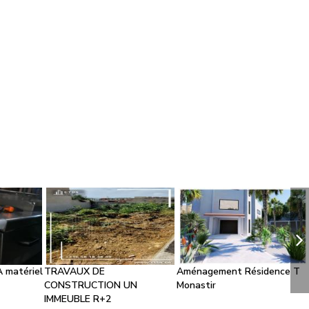
 matériel
TRAVAUX DE
Aménagement Résidence T
CONSTRUCTION UN
Monastir
IMMEUBLE R+2