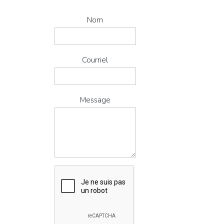
Nom
Courriel
Message