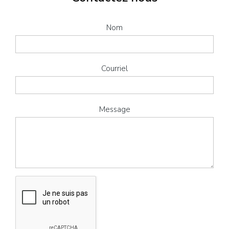
Nom
Courriel
Message