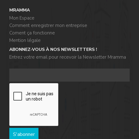
MRAMMA
Mon Espace
Comment enregistrer mon entreprise
Coment ça fonctionne
Mention légale
ABONNEZ-VOUS À NOS NEWSLETTERS !
Entrez votre email pour recevoir la Newsletter Mramma
,
S'abonner