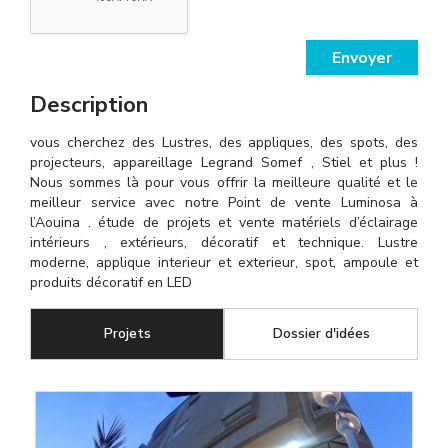
Envoyer
Description
vous cherchez des Lustres, des appliques, des spots, des
projecteurs, appareillage Legrand Somef , Stiel et plus !
Nous sommes là pour vous offrir la meilleure qualité et le
meilleur service avec notre Point de vente Luminosa à
l’Aouina . étude de projets et vente matériels d’éclairage
intérieurs , extérieurs, décoratif et technique. Lustre
moderne, applique interieur et exterieur, spot, ampoule et
produits décoratif en LED
Projets
(onglet actif)
Dossier d'idées