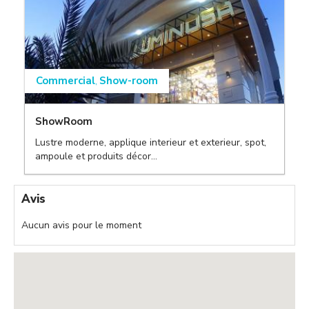
Commercial
Show-room
,
ShowRoom
Lustre moderne, applique interieur et exterieur, spot,
ampoule et produits décor...
,
Avis
Aucun avis pour le moment