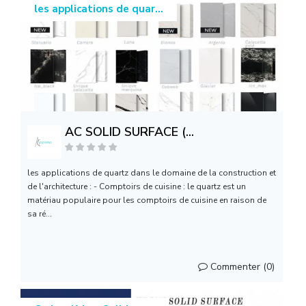
les applications de quar...
AC SOLID SURFACE (...
les applications de quartz dans le domaine de la construction et
de l'architecture : - Comptoirs de cuisine : le quartz est un
matériau populaire pour les comptoirs de cuisine en raison de
sa ré...
Commenter (0)