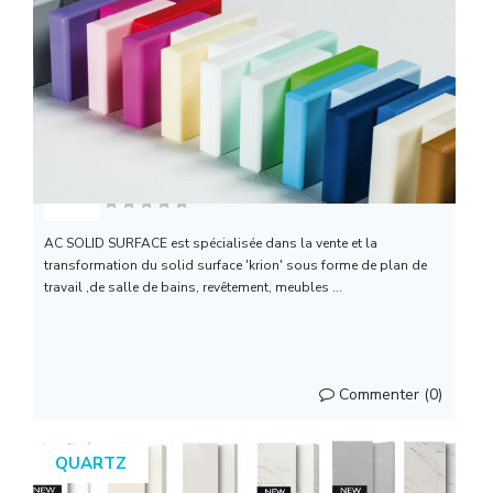
AC SOLID SURFACE ( Coria...
AC SOLID SURFACE est spécialisée dans la vente et la
transformation du solid surface 'krion' sous forme de plan de
travail ,de salle de bains, revêtement, meubles ...
Commenter (0)
QUARTZ