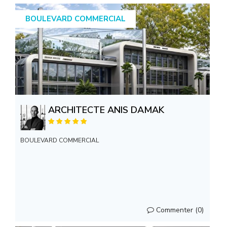
BOULEVARD COMMERCIAL
ARCHITECTE ANIS DAMAK
BOULEVARD COMMERCIAL
Commenter (0)