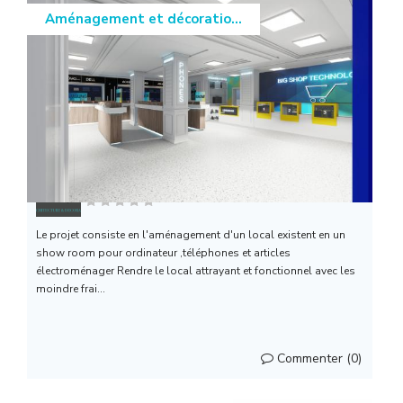
Aménagement et décoratio...
Archiland
Le projet consiste en l'aménagement d'un local existent en un
show room pour ordinateur ,téléphones et articles
électroménager Rendre le local attrayant et fonctionnel avec les
moindre frai...
Commenter (0)