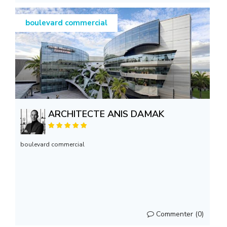
boulevard commercial
ARCHITECTE ANIS DAMAK
boulevard commercial
Commenter (0)