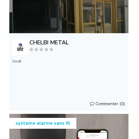
CHELBI METAL
local
Commenter (0)
systeme alarme sans fil