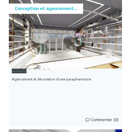
Conception et agencement...
Archiland
Agencement et décoration d'une parapharmacie
Commenter (0)