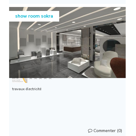
show room sokra
pro électricité
travaux électricité
Commenter (0)