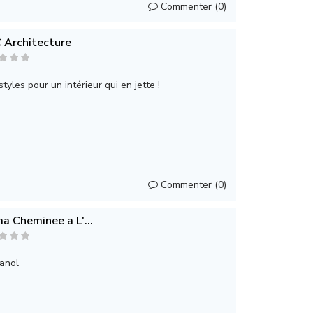
Commenter (0)
Architecture
tyles pour un intérieur qui en jette !
Commenter (0)
a Cheminee a L'...
anol