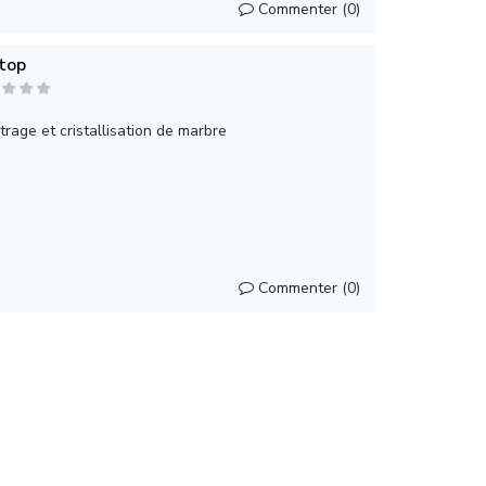
Commenter (0)
itop
trage et cristallisation de marbre
Commenter (0)