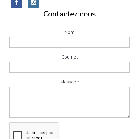
Contactez nous
Nom
Courriel
Message