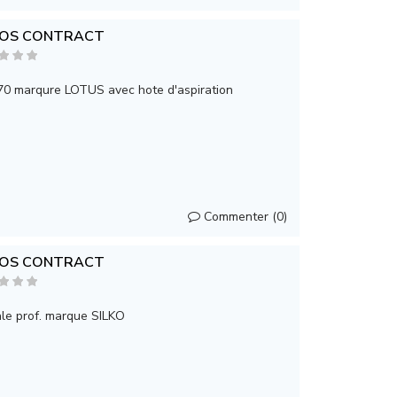
OS CONTRACT
 70 marqure LOTUS avec hote d'aspiration
Commenter (0)
OS CONTRACT
ale prof. marque SILKO