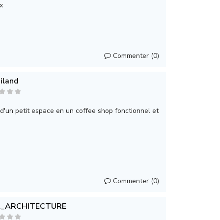
x
Commenter (0)
iland
 d'un petit espace en un coffee shop fonctionnel et
Commenter (0)
_ARCHITECTURE