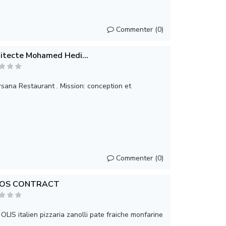
Commenter (0)
itecte Mohamed Hedi...
rsana Restaurant . Mission: conception et
Commenter (0)
OS CONTRACT
 OLIS italien pizzaria zanolli pate fraiche monfarine