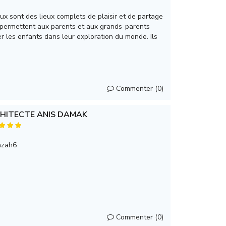
eux sont des lieux complets de plaisir et de partage
ls permettent aux parents et aux grands-parents
 les enfants dans leur exploration du monde. Ils
Commenter (0)
HITECTE ANIS DAMAK
nzah6
Commenter (0)