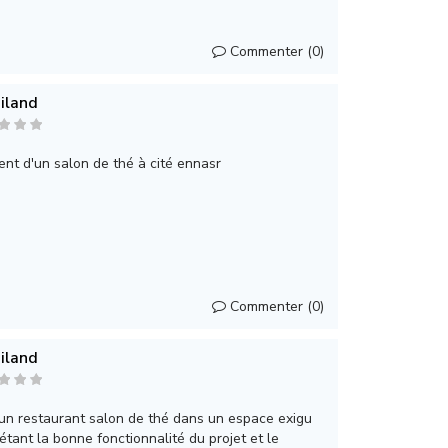
Commenter (0)
iland
t d'un salon de thé à cité ennasr
Commenter (0)
iland
un restaurant salon de thé dans un espace exigu
 étant la bonne fonctionnalité du projet et le