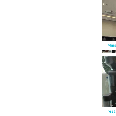
Mais
rest