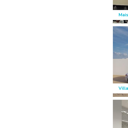
Mais
Vill