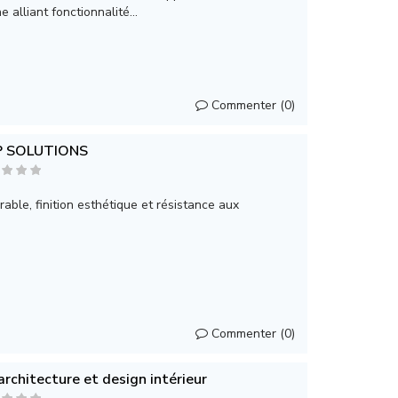
 alliant fonctionnalité...
Commenter (0)
 SOLUTIONS
rable, finition esthétique et résistance aux
Commenter (0)
rchitecture et design intérieur