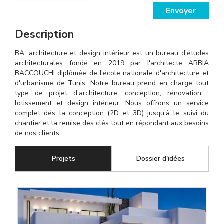
Envoyer
Description
BA: architecture et design intérieur est un bureau d'études
architecturales fondé en 2019 par l'architecte ARBIA
BACCOUCHI diplômée de l'école nationale d'architecture et
d'urbanisme de Tunis. Notre bureau prend en charge tout
type de projet d'architecture: conception, rénovation ,
lotissement et design intérieur. Nous offrons un service
complet dés la conception (2D et 3D) jusqu'à le suivi du
chantier et la remise des clés tout en répondant aux besoins
de nos clients .
Projets
(onglet actif)
Dossier d'idées