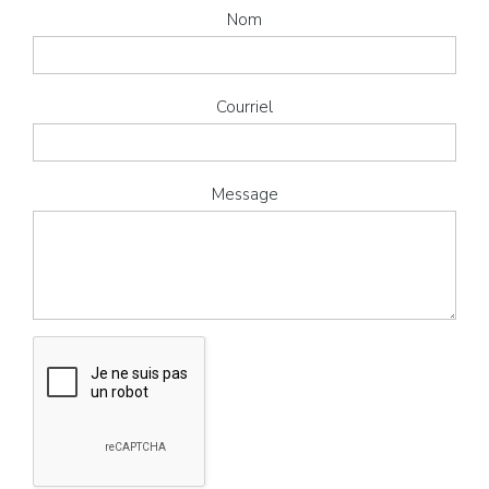
Nom
Courriel
Message