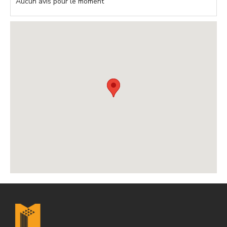
Aucun avis pour le moment