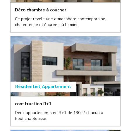
Déco chambre à coucher
Ce projet révèle une atmosphère contemporaine,
chaleureuse et épurée, où le mini...
,
Résidentiel
Appartement
,
construction R+1
Deux appartements en R+1 de 130m² chacun à
Bouficha Sousse.
,