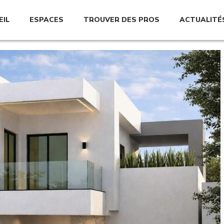
EIL
ESPACES
TROUVER DES PROS
ACTUALITÉ