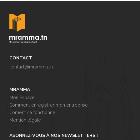
CONTACT
contact@mramma.t
n
MRAMMA
Mon Espace
Comment enregistrer mon entreprise
Coment ça fonctionne
Mention légale
ABONNEZ-VOUS À NOS NEWSLETTERS !