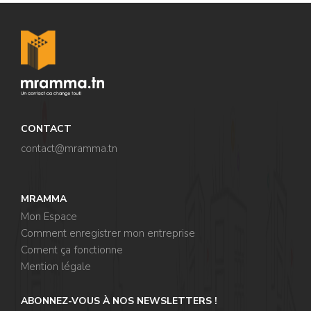
CONTACT
contact@mramma.t
n
MRAMMA
Mon Espace
Comment enregistrer mon entreprise
Coment ça fonctionne
Mention légale
ABONNEZ-VOUS À NOS NEWSLETTERS !