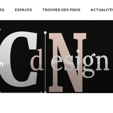
EIL
ESPACES
TROUVER DES PROS
ACTUALITÉ
n