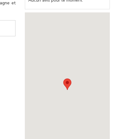
Aucun avis pour le moment
pagne et