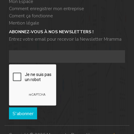
Mon Espace
Comment enregistrer mon entreprise
Coment ça fonctionne
Mention légale
ABONNEZ-VOUS À NOS NEWSLETTERS !
Entrez votre email pour recevoir la Newsletter Mramma
S'abonner