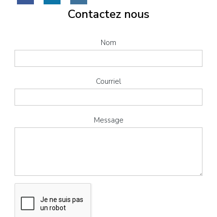
Contactez nous
Nom
Courriel
Message