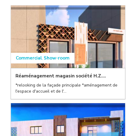
Commercial
Show-room
,
Réaménagement magasin société H.Z....
*relooking de la façade principale *aménagement de
l'espace d'accueil et de l'...
,