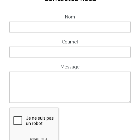
Nom
Courriel
Message