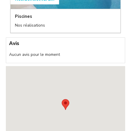
Piscines
Nos réalisations
,
Avis
Aucun avis pour le moment
,