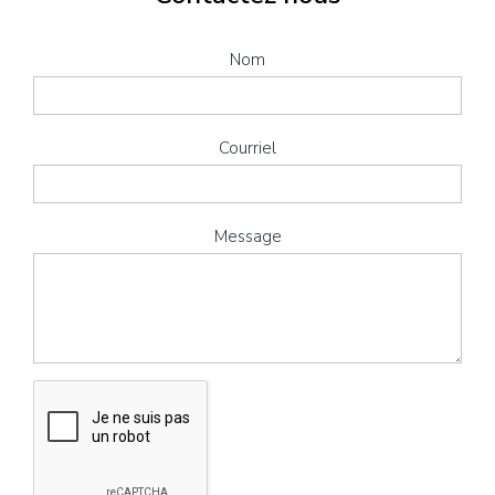
Nom
Courriel
Message