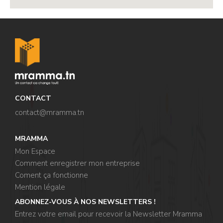
CONTACT
contact@mramma.t
n
MRAMMA
Mon Espace
Comment enregistrer mon entreprise
Coment ça fonctionne
Mention légale
ABONNEZ-VOUS À NOS NEWSLETTERS !
Entrez votre email pour recevoir la Newsletter Mramma