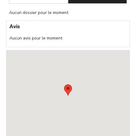
Aucun dossier pour le moment
Avis
Aucun avis pour le moment