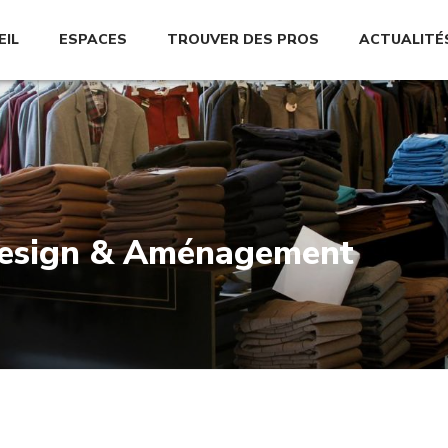
EIL
ESPACES
TROUVER DES PROS
ACTUALITÉ
esign & Aménagement