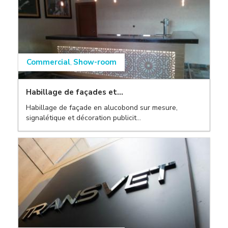
Commercial
Show-room
,
Habillage de façades et...
Habillage de façade en alucobond sur mesure,
signalétique et décoration publicit...
,