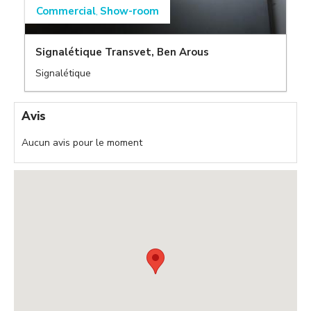
Commercial
Show-room
,
Signalétique Transvet, Ben Arous
,
Signalétique
,
Avis
Aucun avis pour le moment
,
,