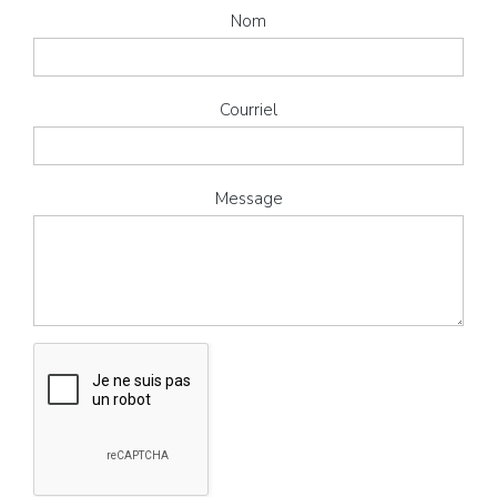
Nom
Courriel
Message