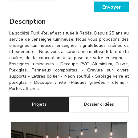
Envoyer
Description
La société Publi-Relief est située à Radés. Depuis 25 ans au
service de l'enseigne lumineuse. Nous vous proposons des
enseignes lumineuses, enseignes, signalétiques intérieures
et extérieures. Nous vous assurons une maîtrise totale de la
chaîne, de la conception à la pose de votre enseigne. -
Enseignes lumineuses - Découpe PVC, Aluminium, Cuivre,
Plexiglas, Panneaux composites - Gravure sur divers
supports - Lettres boitier - Néon soufflé - Sablage verre et
plexiglas - Découpe vinyle -Plaques gravées -Totems -
Portes affiches
Projets
(onglet actif)
Dossier d'idées