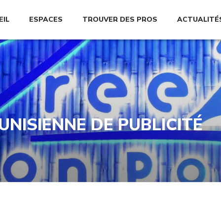
EIL
ESPACES
TROUVER DES PROS
ACTUALITÉ
UNISIENNE DE PUBLICITÉ