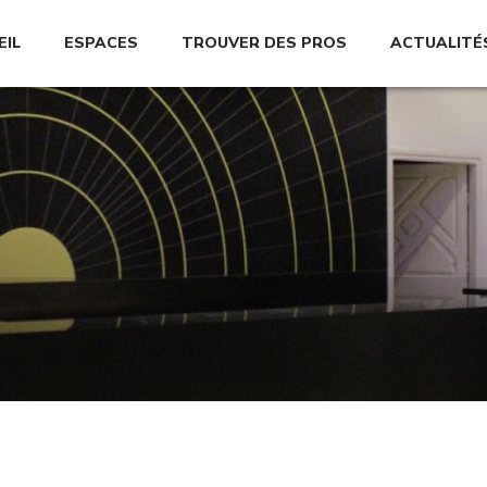
EIL
ESPACES
TROUVER DES PROS
ACTUALITÉ