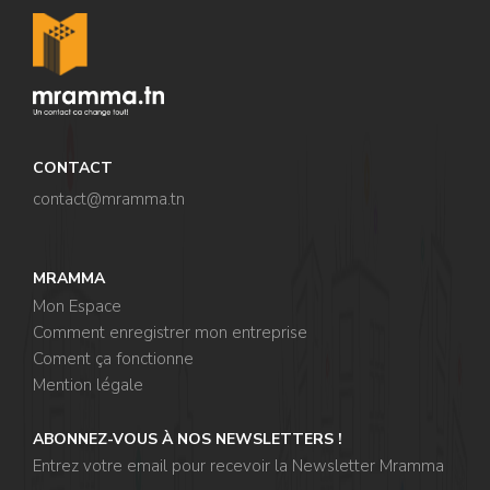
CONTACT
contact@mramma.t
n
MRAMMA
Mon Espace
Comment enregistrer mon entreprise
Coment ça fonctionne
Mention légale
ABONNEZ-VOUS À NOS NEWSLETTERS !
Entrez votre email pour recevoir la Newsletter Mramma