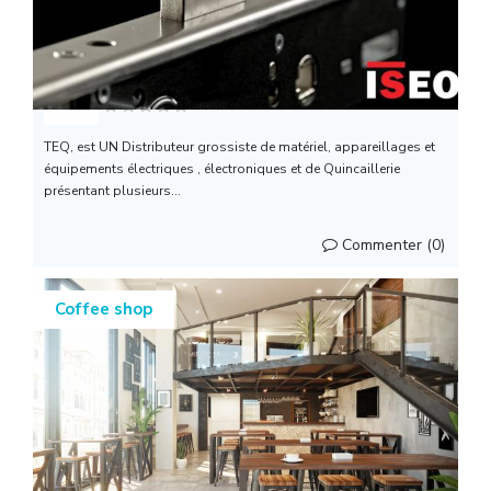
TEQ
TEQ, est UN Distributeur grossiste de matériel, appareillages et
équipements électriques , électroniques et de Quincaillerie
présentant plusieurs...
Commenter (0)
Coffee shop