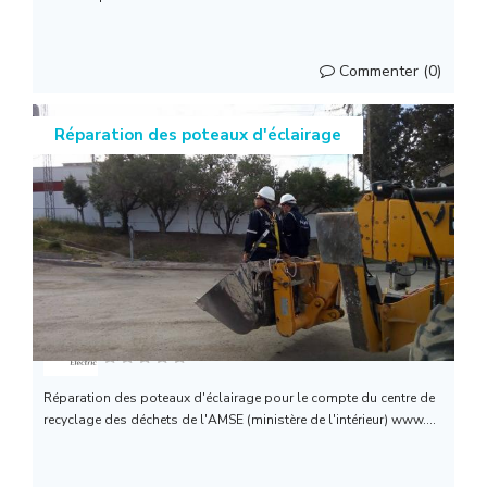
Commenter (0)
Réparation des poteaux d'éclairage
Smart Electric
Réparation des poteaux d'éclairage pour le compte du centre de
recyclage des déchets de l'AMSE (ministère de l'intérieur) www....