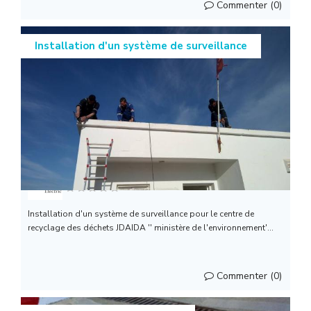
Commenter (0)
Installation d'un système de surveillance
Smart Electric
Installation d'un système de surveillance pour le centre de
recyclage des déchets JDAIDA '' ministère de l'environnement'...
Commenter (0)