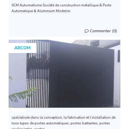
SCM Automatisme Société de construction métallique & Porte
Automatique & Aluminium Moderne
Commenter (0)
ARCOM
ARCOM
spécialisée dans la conception, la fabrication et l’installation de
tous types de portes automatiques, portes battantes, portes