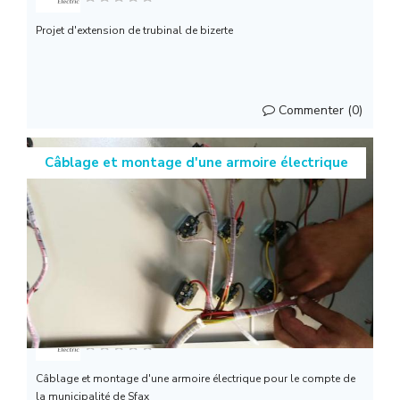
Projet d'extension de trubinal de bizerte
Commenter (0)
Câblage et montage d'une armoire électrique
Smart Electric
Câblage et montage d'une armoire électrique pour le compte de
la municipalité de Sfax