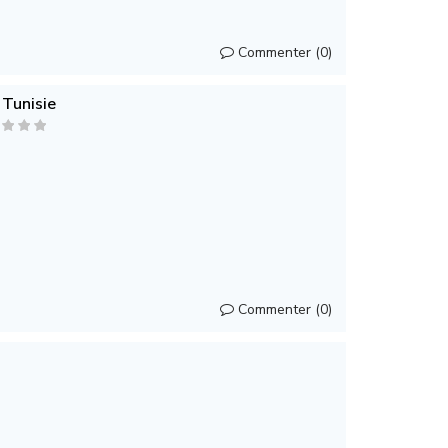
Commenter (0)
 Tunisie
Commenter (0)