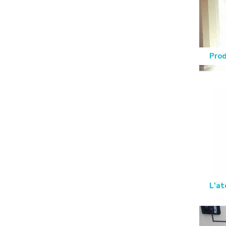
Prod
L'at