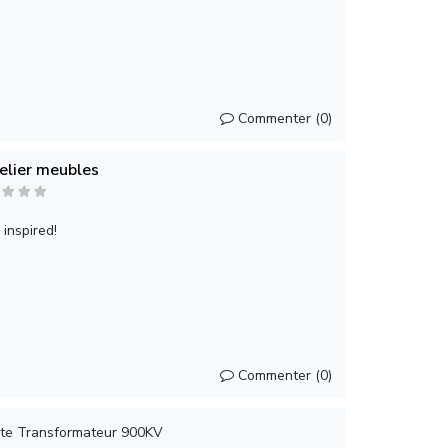
Commenter (0)
elier meubles
inspired!
Commenter (0)
ste Transformateur 900KV