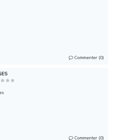
Commenter (0)
GES
es
Commenter (0)