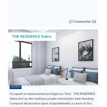
Commenter (0)
THE RESIDENCE Sokra
Societe Tuniso koweitien...
Occupant un emplacement privilégié sur Tunis , THE RESIDENCE
Sokra est l'un des meilleurs projets immobiliers haut standing.
Composé de plusieurs types d'appartements à savoir un S+1,