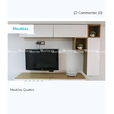
Commenter (0)
Meubles
QUATTRO
Meubles Quattro