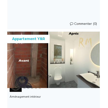
Commenter (0)
Appartement Y&R
RM concept
Aménagement intérieur