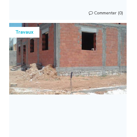
Commenter (0)
Travaux
Travaux