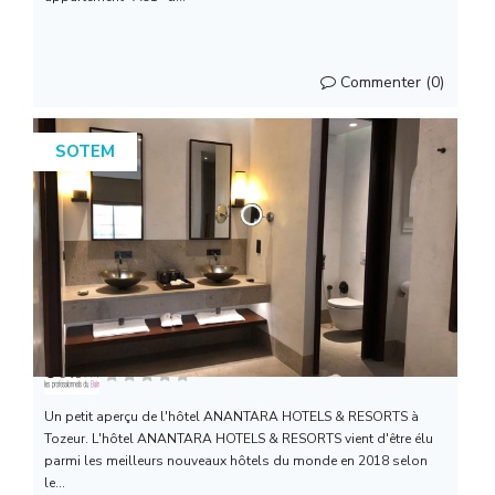
Commenter (0)
SOTEM
Sotem Distribution
Un petit aperçu de l'hôtel ANANTARA HOTELS & RESORTS à
Tozeur. L'hôtel ANANTARA HOTELS & RESORTS vient d'être élu
parmi les meilleurs nouveaux hôtels du monde en 2018 selon
le...