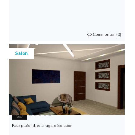
Commenter (0)
Salon
RM concept
Faux plafond, eclairage, décoration