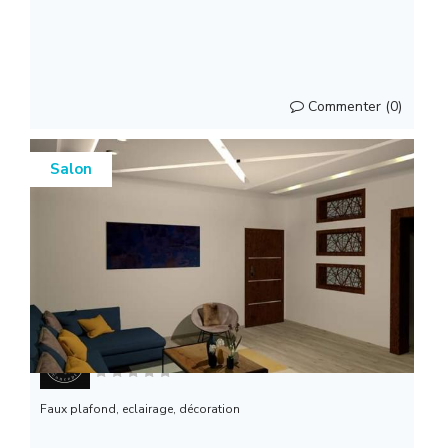
Commenter (0)
Salon
RM concept
Faux plafond, eclairage, décoration