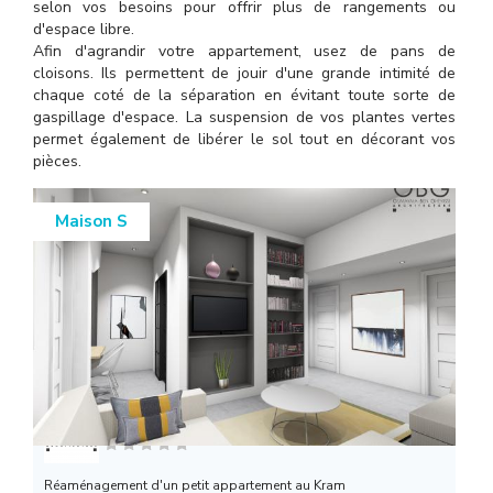
l
selon vos besoins pour offrir plus de rangements ou
d'espace libre.
Afin d'agrandir votre appartement, usez de pans de
cloisons. Ils permettent de jouir d'une grande intimité de
chaque coté de la séparation en évitant toute sorte de
gaspillage d'espace. La suspension de vos plantes vertes
permet également de libérer le sol tout en décorant vos
pièces.
Maison S
OBG ARCHITECTURE
Réaménagement d'un petit appartement au Kram