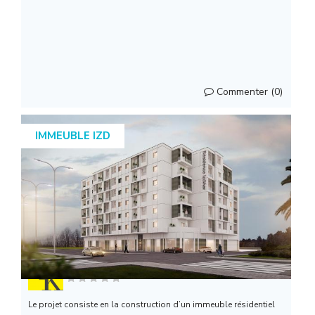
Commenter (0)
IMMEUBLE IZD
FK Architecture
Le projet consiste en la construction d’un immeuble résidentiel