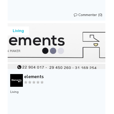
Commenter (0)
Living
elements
Living