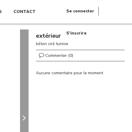
Se connecter
S
CONTACT
S'inscrire
extérieur
béton ciré tunisie
Commenter (0)
Aucune comentaire pour le moment