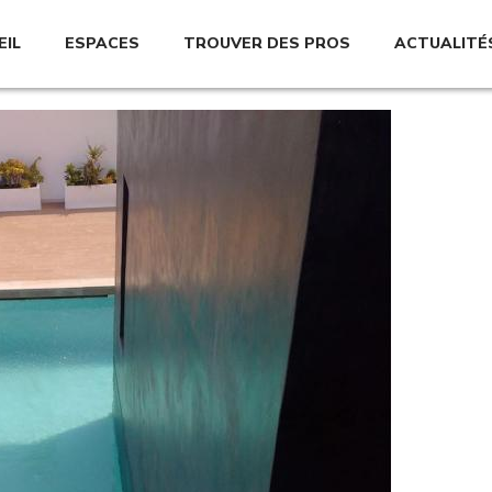
EIL
ESPACES
TROUVER DES PROS
ACTUALITÉ