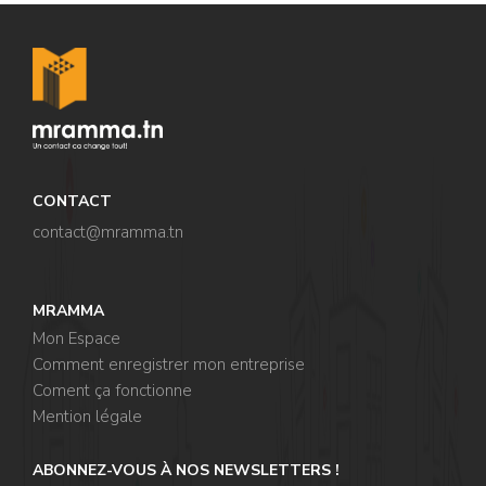
CONTACT
contact@mramma.t
n
MRAMMA
Mon Espace
Comment enregistrer mon entreprise
Coment ça fonctionne
Mention légale
ABONNEZ-VOUS À NOS NEWSLETTERS !